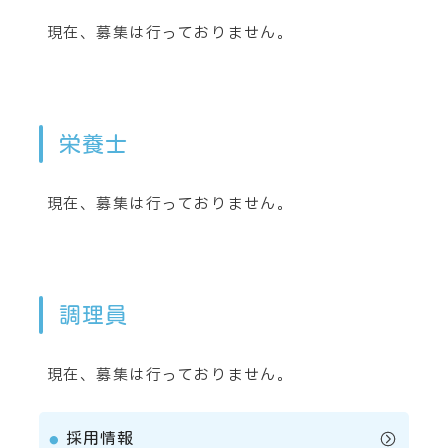
現在、募集は行っておりません。
栄養士
現在、募集は行っておりません。
調理員
現在、募集は行っておりません。
採用情報