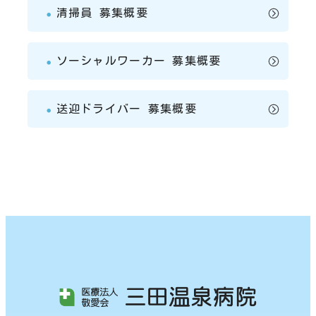
清掃員 募集概要
ソーシャルワーカー 募集概要
送迎ドライバー 募集概要