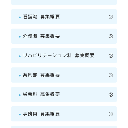
看護職 募集概要
介護職 募集概要
リハビリテーション科 募集概要
薬剤部 募集概要
栄養科 募集概要
事務員 募集概要